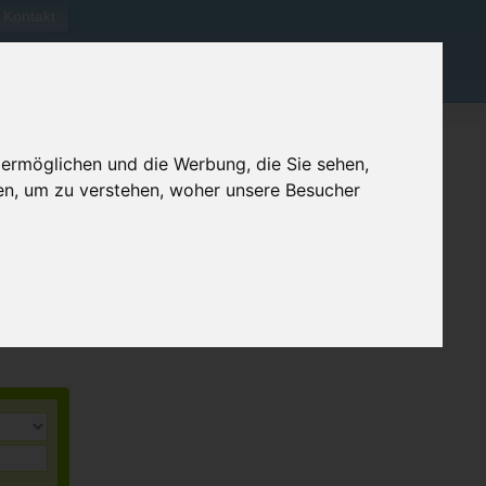
Kontakt
 ermöglichen und die Werbung, die Sie sehen,
en, um zu verstehen, woher unsere Besucher