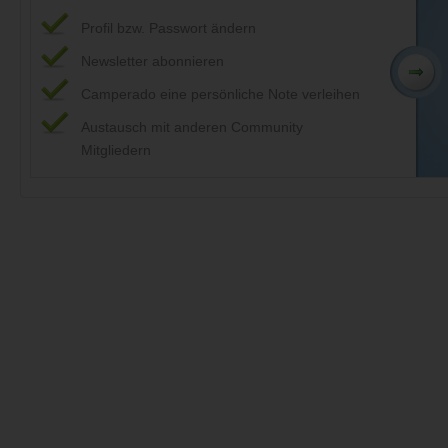
Profil bzw. Passwort ändern
Newsletter abonnieren
Camperado eine persönliche Note verleihen
Austausch mit anderen Community
Mitgliedern