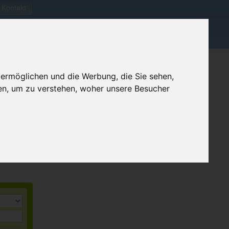
Kontakt
 ermöglichen und die Werbung, die Sie sehen,
en, um zu verstehen, woher unsere Besucher