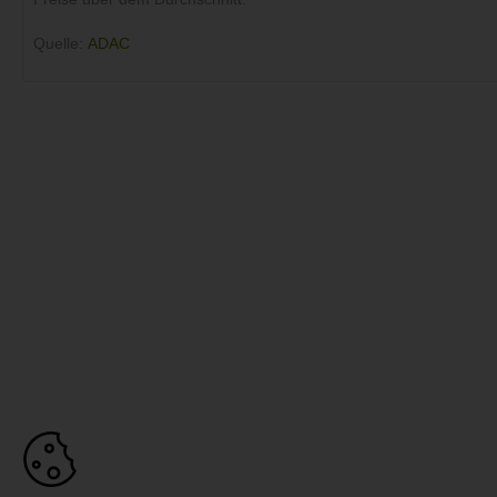
Quelle:
ADAC