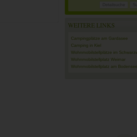
Detailsuche
S
WEITERE LINKS
Campingplätze am Gardasee
Camping in Kiel
Wohnmobilstellplätze im Schwarz
Wohnmobilstellplatz Weimar
Wohnmobilstellplatz am Bodense