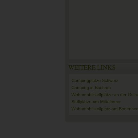
WEITERE LINKS
Campingplätze Schweiz
Camping in Bochum
Wohnmobilstellplätze an der Osts
Stellplätze am Mittelmeer
Wohnmobilstellplatz am Bodense