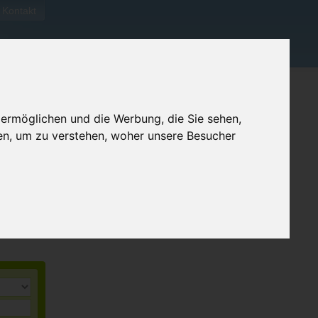
Kontakt
 ermöglichen und die Werbung, die Sie sehen,
en, um zu verstehen, woher unsere Besucher