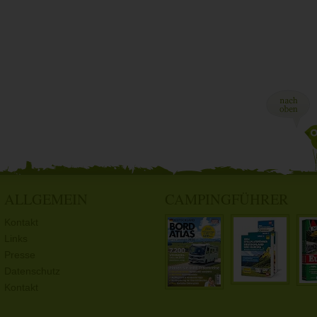
ALLGEMEIN
CAMPINGFÜHRER
Kontakt
Links
Presse
Datenschutz
Kontakt