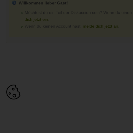
Willkommen lieber Gast!
Möchtest du ein Teil der Diskussion sein? Wenn du einen
dich jetzt ein
.
Wenn du keinen Account hast,
melde dich jetzt an
.