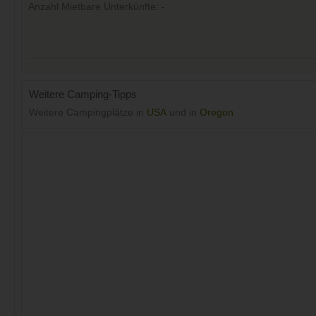
Anzahl Mietbare Unterkünfte: -
Weitere Camping-Tipps
Weitere Campingplätze in
USA
und in
Oregon