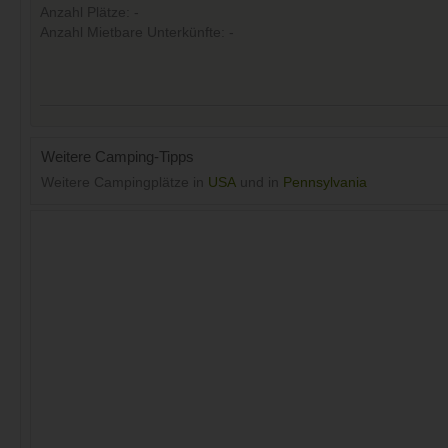
Anzahl Plätze: -
Anzahl Mietbare Unterkünfte: -
Weitere Camping-Tipps
Weitere Campingplätze in
USA
und in
Pennsylvania