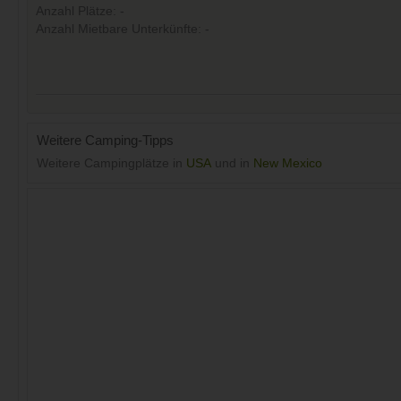
Anzahl Plätze: -
Anzahl Mietbare Unterkünfte: -
Weitere Camping-Tipps
Weitere Campingplätze in
USA
und in
New Mexico