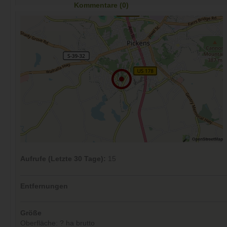
Kommentare (0)
Aufrufe (Letzte 30 Tage):
15
Entfernungen
Größe
Oberfläche: ? ha brutto