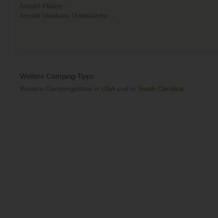
Anzahl Plätze: -
Anzahl Mietbare Unterkünfte: -
Weitere Camping-Tipps
Weitere Campingplätze in
USA
und in
South Carolina