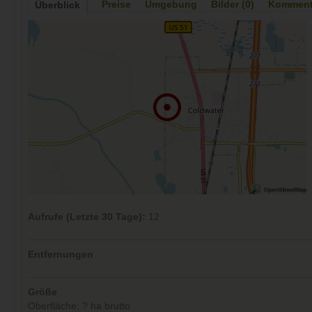
Preise
Umgebung
Bilder (0)
Kommenta
Überblick
Aufrufe (Letzte 30 Tage):
12
Entfernungen
Größe
Oberfläche: ? ha brutto