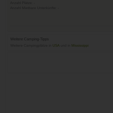
Anzahl Plätze: -
Anzahl Mietbare Unterkünfte: -
Weitere Camping-Tipps
Weitere Campingplätze in
USA
und in
Mississippi