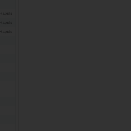
Rapids
Rapids
Rapids