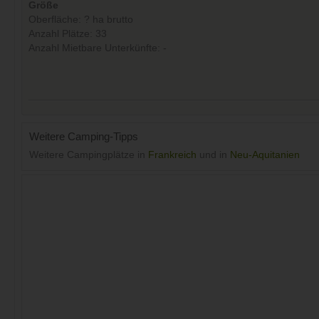
Größe
Oberfläche: ? ha brutto
Anzahl Plätze: 33
Anzahl Mietbare Unterkünfte: -
Weitere Camping-Tipps
Weitere Campingplätze in
Frankreich
und in
Neu-Aquitanien