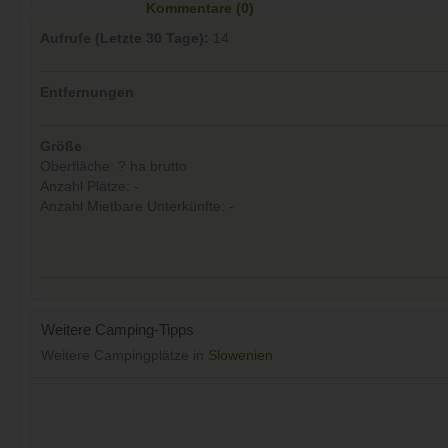
Kommentare (0)
Aufrufe (Letzte 30 Tage):
14
Entfernungen
Größe
Oberfläche: ? ha brutto
Anzahl Plätze: -
Anzahl Mietbare Unterkünfte: -
Weitere Camping-Tipps
Weitere Campingplätze in
Slowenien