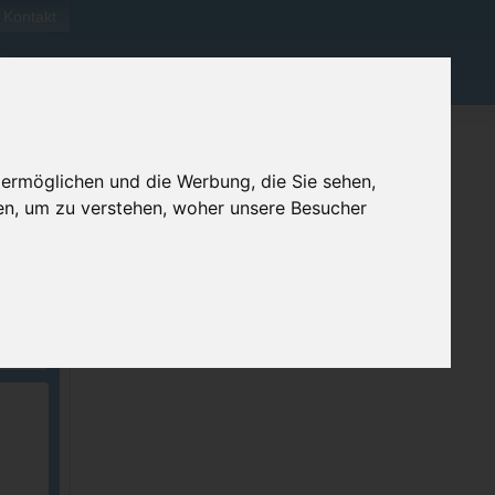
Kontakt
 ermöglichen und die Werbung, die Sie sehen,
en, um zu verstehen, woher unsere Besucher
ellen