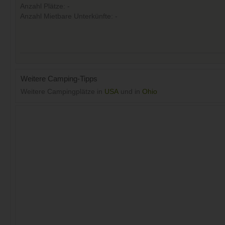
Anzahl Plätze: -
Anzahl Mietbare Unterkünfte: -
Weitere Camping-Tipps
Weitere Campingplätze in
USA
und in
Ohio