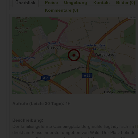
Preise
Umgebung
Kontakt
Bilder (0)
Überblick
Kommentare (0)
Aufrufe (Letzte 30 Tage):
16
Beschreibung:
Der familiengeführte Campingplatz Bergmühle liegt idyllisch im
H
direkt am Fluss Innerste, umgeben von Wald. Der Platz befindet s