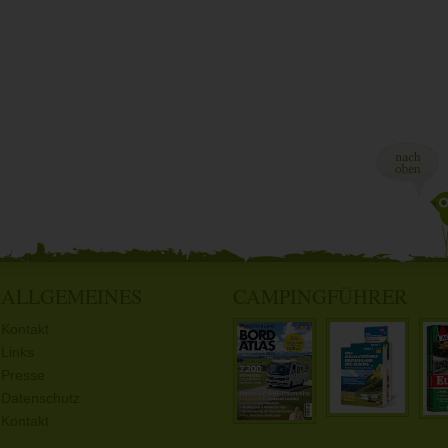
ALLGEMEINES
CAMPINGFÜHRER
Kontakt
Links
Presse
Datenschutz
Kontakt