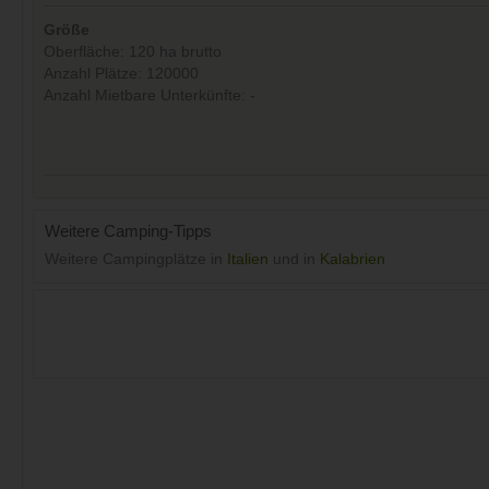
Größe
Oberfläche: 120 ha brutto
Anzahl Plätze: 120000
Anzahl Mietbare Unterkünfte: -
Weitere Camping-Tipps
Weitere Campingplätze in
Italien
und in
Kalabrien