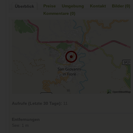
Preise
Umgebung
Kontakt
Bilder (0)
Überblick
Kommentare (0)
Aufrufe (Letzte 30 Tage):
11
Entfernungen
See: 1 m