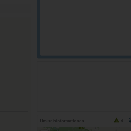
Umkreisinformationen
4