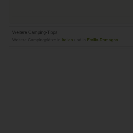
Weitere Camping-Tipps
Weitere Campingplätze in
Italien
und in
Emilia-Romagna