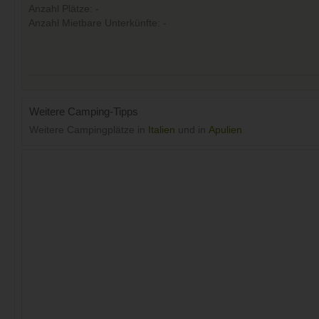
Anzahl Plätze: -
Anzahl Mietbare Unterkünfte: -
Weitere Camping-Tipps
Weitere Campingplätze in
Italien
und in
Apulien