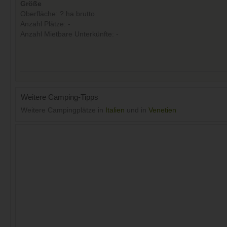
Größe
Oberfläche: ? ha brutto
Anzahl Plätze: -
Anzahl Mietbare Unterkünfte: -
Weitere Camping-Tipps
Weitere Campingplätze in
Italien
und in
Venetien