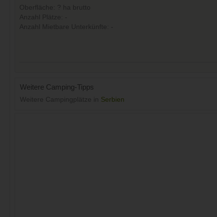
Oberfläche: ? ha brutto
Anzahl Plätze: -
Anzahl Mietbare Unterkünfte: -
Weitere Camping-Tipps
Weitere Campingplätze in
Serbien