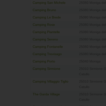
Camping San Michele
25080 Moniga de
Camping Bruno
25080 Moniga de
Camping Le Brede
25080 Moniga de
Camping Rose
25080 Moniga de
Camping Piantelle
25080 Moniga de
Camping Sereno
25080 Moniga de
Camping Fontanelle
25080 Moniga de
Camping Trevisago
25080 Moniga de
Camping Porto
25040 Moniga
Camping Sirmione
25010 Sirmione Gr
Catullo
Camping Villaggio Tiglio
25010 Sirmione Gr
Catullo
The Garda Village
25010 Sirmione Gr
Catullo