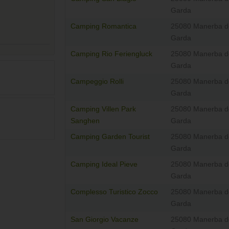
Garda
Camping Romantica
25080 Manerba d
Garda
Camping Rio Feriengluck
25080 Manerba d
Garda
Campeggio Rolli
25080 Manerba d
Garda
Camping Villen Park
25080 Manerba d
Sanghen
Garda
Camping Garden Tourist
25080 Manerba d
Garda
Camping Ideal Pieve
25080 Manerba d
Garda
Complesso Turistico Zocco
25080 Manerba d
Garda
San Giorgio Vacanze
25080 Manerba d