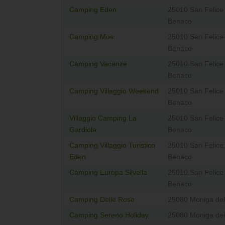
Camping Eden
25010 San Felice 
Benaco
Camping Mos
25010 San Felice 
Benaco
Camping Vacanze
25010 San Felice 
Benaco
Camping Villaggio Weekend
25010 San Felice 
Benaco
Villaggio Camping La
25010 San Felice 
Gardiola
Benaco
Camping Villaggio Turistico
25010 San Felice 
Eden
Benaco
Camping Europa Silvella
25010 San Felice 
Benaco
Camping Delle Rose
25080 Moniga de
Camping Sereno Holiday
25080 Moniga de