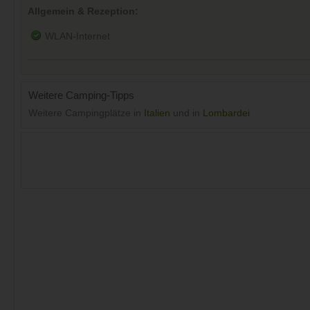
Allgemein & Rezeption:
WLAN-Internet
Weitere Camping-Tipps
Weitere Campingplätze in
Italien
und in
Lombardei