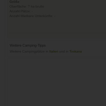
Größe
Oberfläche: ? ha brutto
Anzahl Plätze: -
Anzahl Mietbare Unterkünfte: -
Weitere Camping-Tipps
Weitere Campingplätze in
Italien
und in
Toskana