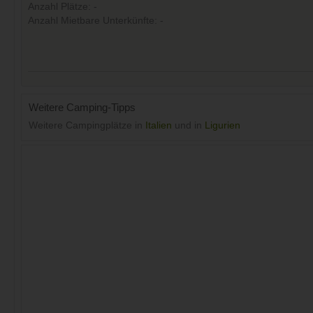
Anzahl Plätze: -
Anzahl Mietbare Unterkünfte: -
Weitere Camping-Tipps
Weitere Campingplätze in
Italien
und in
Ligurien