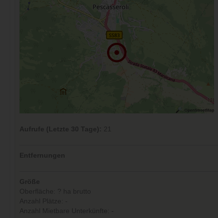
Aufrufe (Letzte 30 Tage):
21
Entfernungen
Größe
Oberfläche: ? ha brutto
Anzahl Plätze: -
Anzahl Mietbare Unterkünfte: -