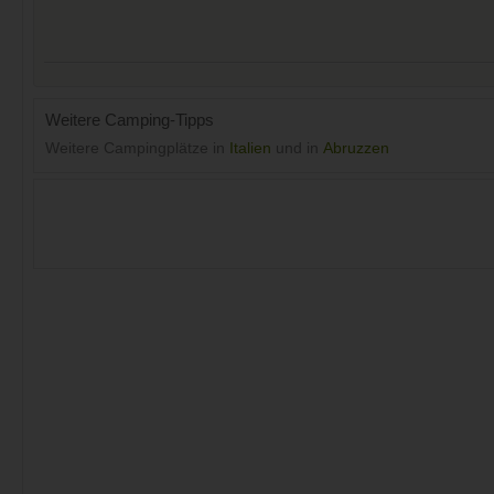
Weitere Camping-Tipps
Weitere Campingplätze in
Italien
und in
Abruzzen