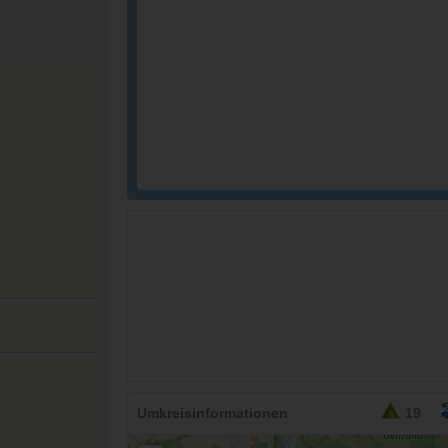
Umkreisinformationen
19