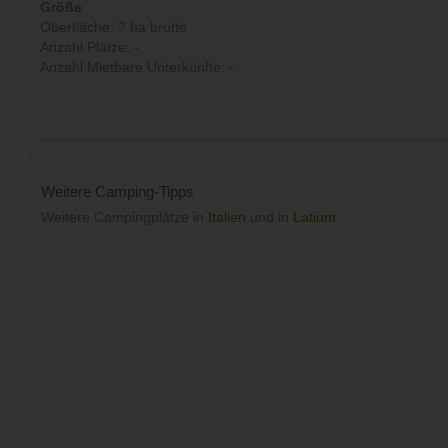
Größe
Oberfläche: ? ha brutto
Anzahl Plätze: -
Anzahl Mietbare Unterkünfte: -
Weitere Camping-Tipps
Weitere Campingplätze in
Italien
und in
Latium