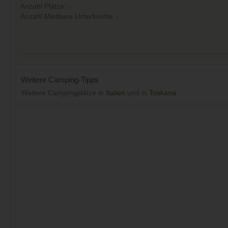
Anzahl Plätze: -
Anzahl Mietbare Unterkünfte: -
Weitere Camping-Tipps
Weitere Campingplätze in
Italien
und in
Toskana