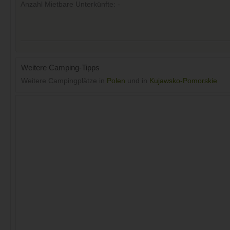
Anzahl Mietbare Unterkünfte: -
Weitere Camping-Tipps
Weitere Campingplätze in
Polen
und in
Kujawsko-Pomorskie