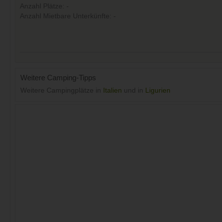
Anzahl Plätze: -
Anzahl Mietbare Unterkünfte: -
Weitere Camping-Tipps
Weitere Campingplätze in
Italien
und in
Ligurien