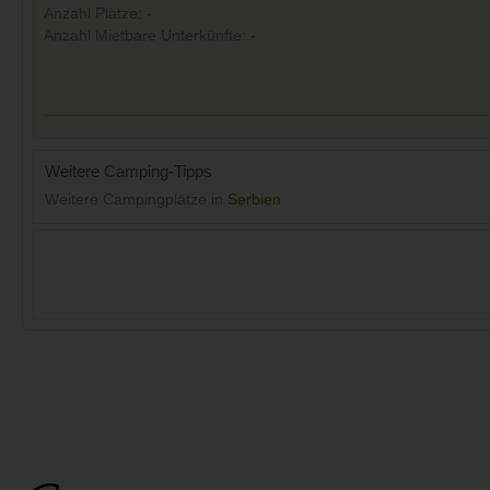
Anzahl Plätze: -
Anzahl Mietbare Unterkünfte: -
Weitere Camping-Tipps
Weitere Campingplätze in
Serbien