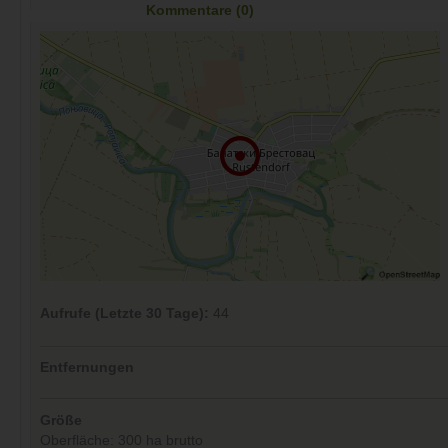
Kommentare (0)
Aufrufe (Letzte 30 Tage):
44
Entfernungen
Größe
Oberfläche: 300 ha brutto