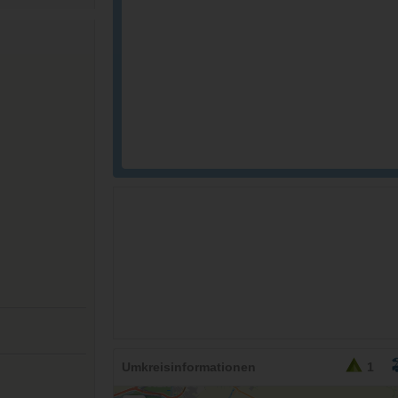
Umkreisinformationen
1