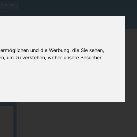
Kontakt
 ermöglichen und die Werbung, die Sie sehen,
en, um zu verstehen, woher unsere Besucher
ellen