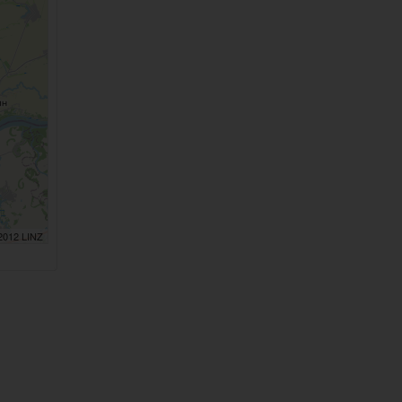
 2012 LINZ