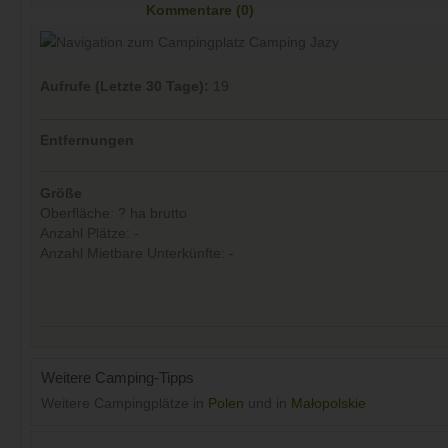
Kommentare (0)
Aufrufe (Letzte 30 Tage):
19
Entfernungen
Größe
Oberfläche: ? ha brutto
Anzahl Plätze: -
Anzahl Mietbare Unterkünfte: -
Weitere Camping-Tipps
Weitere Campingplätze in
Polen
und in
Małopolskie