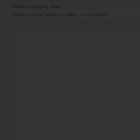
Weitere Camping-Tipps
Weitere Campingplätze in
Italien
und in
Südtirol