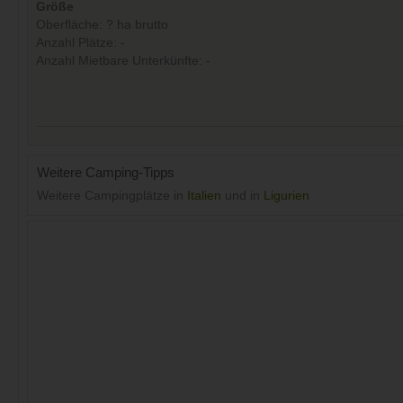
Größe
Oberfläche: ? ha brutto
Anzahl Plätze: -
Anzahl Mietbare Unterkünfte: -
Weitere Camping-Tipps
Weitere Campingplätze in
Italien
und in
Ligurien