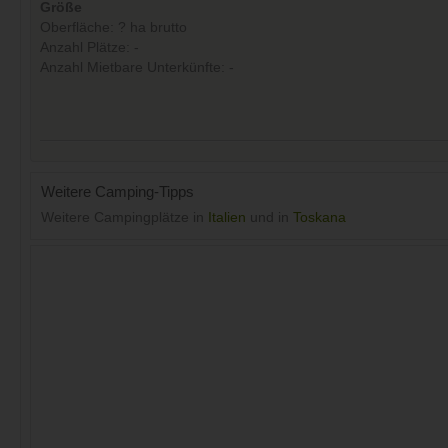
Größe
Oberfläche: ? ha brutto
Anzahl Plätze: -
Anzahl Mietbare Unterkünfte: -
Weitere Camping-Tipps
Weitere Campingplätze in
Italien
und in
Toskana