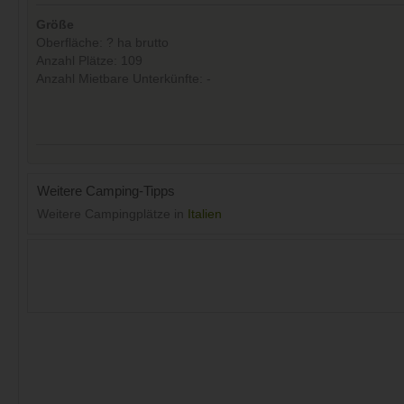
Größe
Oberfläche: ? ha brutto
Anzahl Plätze: 109
Anzahl Mietbare Unterkünfte: -
Weitere Camping-Tipps
Weitere Campingplätze in
Italien