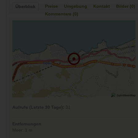
Preise
Umgebung
Kontakt
Bilder (0)
Überblick
Kommentare (0)
Aufrufe (Letzte 30 Tage):
31
Entfernungen
Meer: 1 m