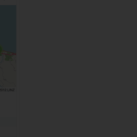
 2012 LINZ