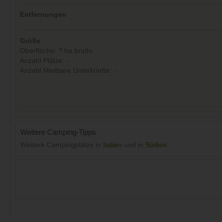
Entfernungen
Größe
Oberfläche: ? ha brutto
Anzahl Plätze: -
Anzahl Mietbare Unterkünfte: -
Weitere Camping-Tipps
Weitere Campingplätze in
Italien
und in
Sizilien