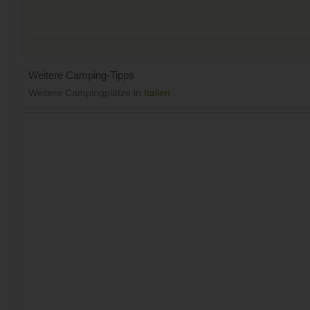
Weitere Camping-Tipps
Weitere Campingplätze in
Italien