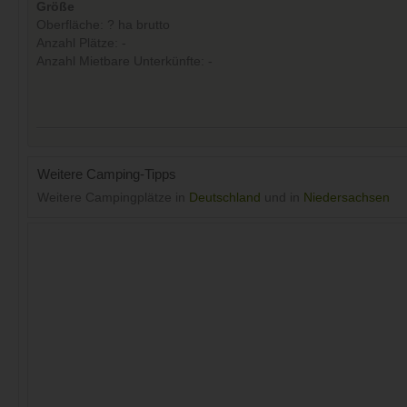
Größe
Oberfläche: ? ha brutto
Anzahl Plätze: -
Anzahl Mietbare Unterkünfte: -
Weitere Camping-Tipps
Weitere Campingplätze in
Deutschland
und in
Niedersachsen