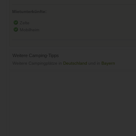
Mietunterkünfte:
Zelte
Mobilheim
Weitere Camping-Tipps
Weitere Campingplätze in
Deutschland
und in
Bayern