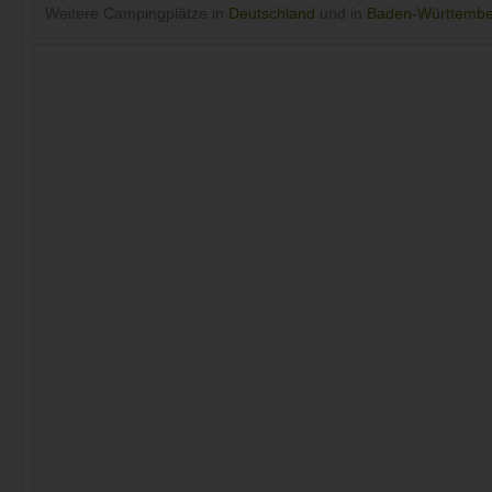
Weitere Campingplätze in
Deutschland
und in
Baden-Württembe