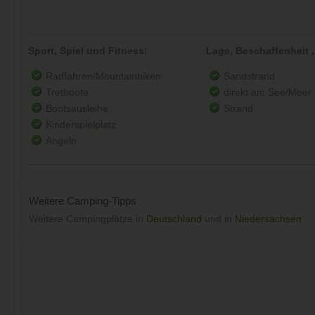
Sport, Spiel und Fitness:
Lage, Beschaffenheit ,
Radfahren/Mountainbiken
Sandstrand
Tretboote
direkt am See/Meer
Bootsausleihe
Strand
Kinderspielplatz
Angeln
Weitere Camping-Tipps
Weitere Campingplätze in
Deutschland
und in
Niedersachsen