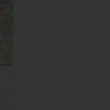
 2012 LINZ