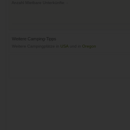
Anzahl Mietbare Unterkünfte: -
Weitere Camping-Tipps
Weitere Campingplätze in
USA
und in
Oregon