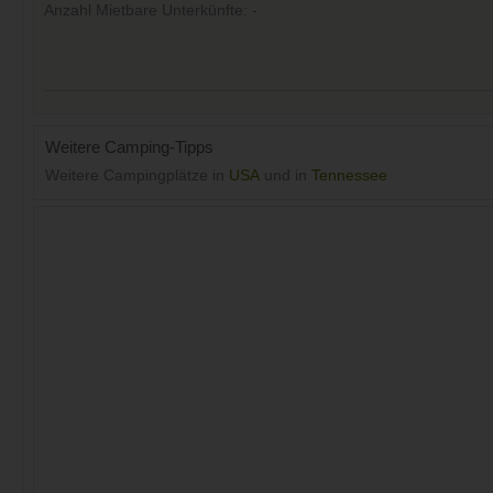
Anzahl Mietbare Unterkünfte: -
Weitere Camping-Tipps
Weitere Campingplätze in
USA
und in
Tennessee