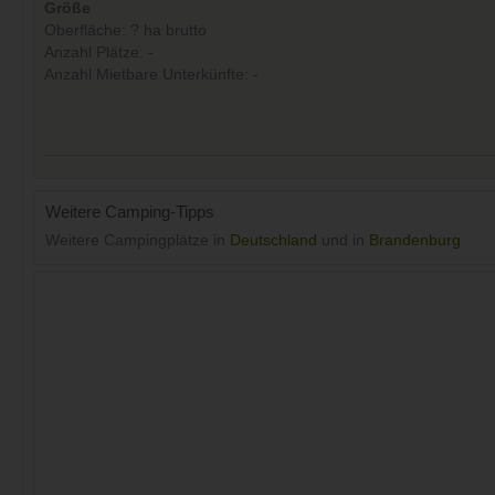
Größe
Oberfläche: ? ha brutto
Anzahl Plätze: -
Anzahl Mietbare Unterkünfte: -
Weitere Camping-Tipps
Weitere Campingplätze in
Deutschland
und in
Brandenburg