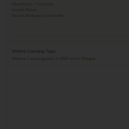
Oberfläche: ? ha brutto
Anzahl Plätze: -
Anzahl Mietbare Unterkünfte: -
Weitere Camping-Tipps
Weitere Campingplätze in
USA
und in
Oregon