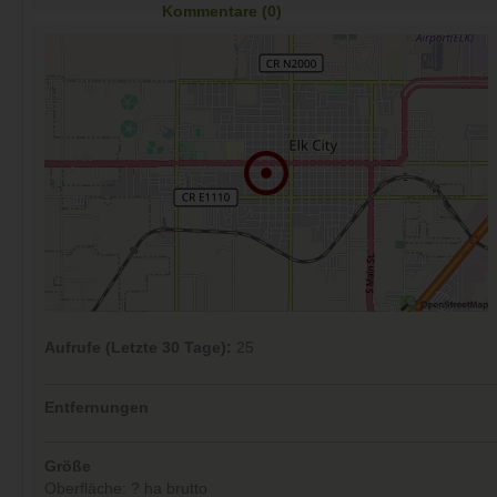
Kommentare (0)
Aufrufe (Letzte 30 Tage):
25
Entfernungen
Größe
Oberfläche: ? ha brutto