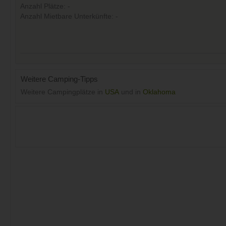
Anzahl Plätze: -
Anzahl Mietbare Unterkünfte: -
Weitere Camping-Tipps
Weitere Campingplätze in
USA
und in
Oklahoma