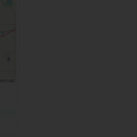
 2012 LINZ