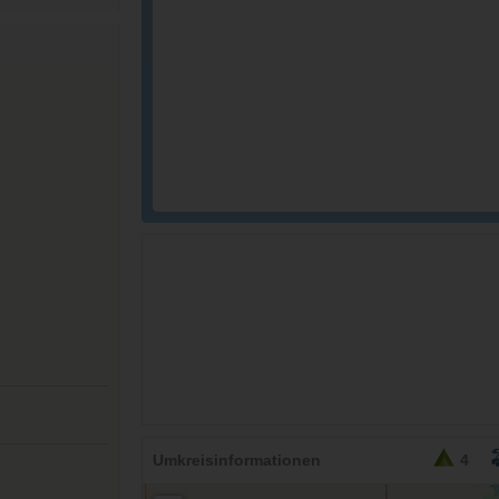
Umkreisinformationen
4