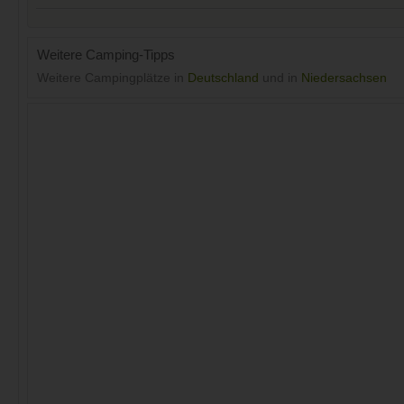
Weitere Camping-Tipps
Weitere Campingplätze in
Deutschland
und in
Niedersachsen