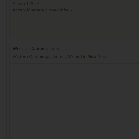
Anzahl Plätze: -
Anzahl Mietbare Unterkünfte: -
Weitere Camping-Tipps
Weitere Campingplätze in
USA
und in
New York