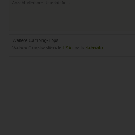
Anzahl Mietbare Unterkünfte: -
Weitere Camping-Tipps
Weitere Campingplätze in
USA
und in
Nebraska