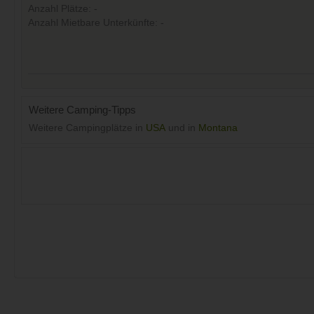
Anzahl Plätze: -
Anzahl Mietbare Unterkünfte: -
Weitere Camping-Tipps
Weitere Campingplätze in
USA
und in
Montana