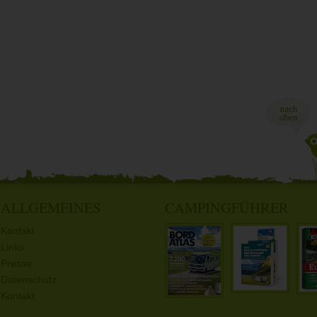
ALLGEMEINES
CAMPINGFÜHRER
Kontakt
Links
Presse
Datenschutz
Kontakt