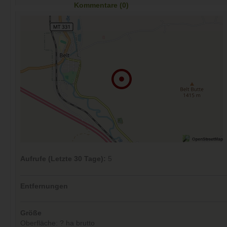
Kommentare (0)
Aufrufe (Letzte 30 Tage):
5
Entfernungen
Größe
Oberfläche: ? ha brutto