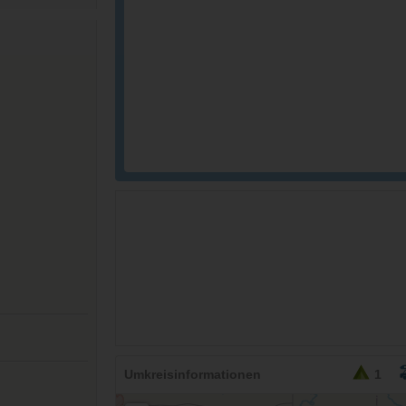
Umkreisinformationen
1