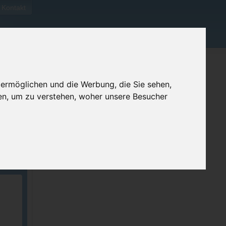
Kontakt
 ermöglichen und die Werbung, die Sie sehen,
en, um zu verstehen, woher unsere Besucher
ellen