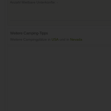
Anzahl Mietbare Unterkünfte: -
Weitere Camping-Tipps
Weitere Campingplätze in
USA
und in
Nevada