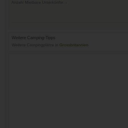
Anzahl Mietbare Unterkünfte: -
Weitere Camping-Tipps
Weitere Campingplätze in
Grossbritannien